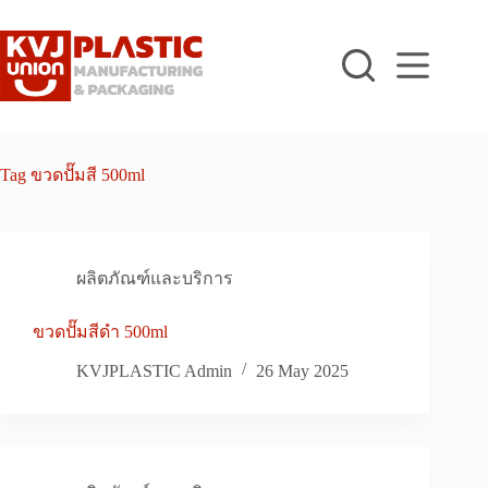
Skip
to
content
Tag
ขวดปั๊มสี 500ml
ผลิตภัณฑ์และบริการ
ขวดปั๊มสีดำ 500ml
KVJPLASTIC Admin
26 May 2025