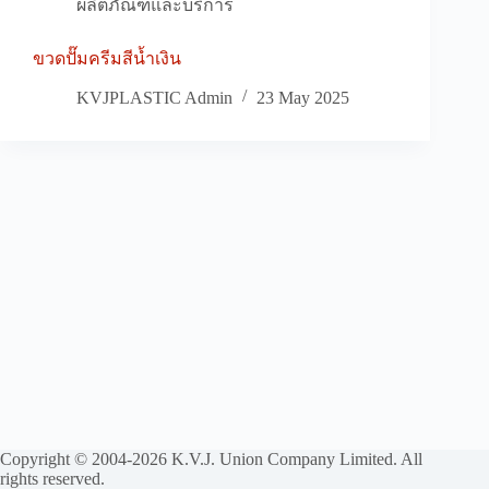
ผลิตภัณฑ์และบริการ
ขวดปั๊มครีมสีน้ำเงิน
KVJPLASTIC Admin
23 May 2025
Copyright © 2004-2026 K.V.J. Union Company Limited. All
rights reserved.