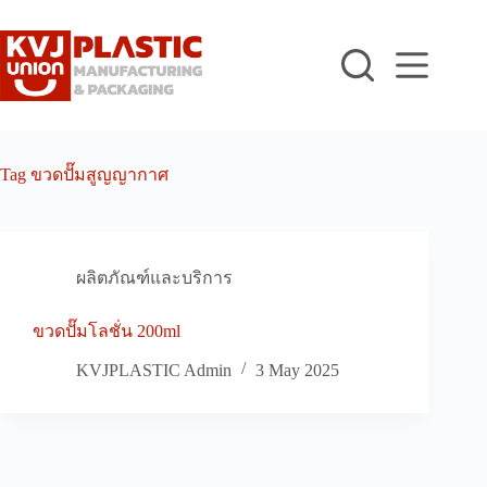
Skip
to
content
Tag
ขวดปั๊มสูญญากาศ
ผลิตภัณฑ์และบริการ
ขวดปั๊มโลชั่น 200ml
KVJPLASTIC Admin
3 May 2025