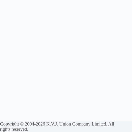
Copyright © 2004-2026 K.V.J. Union Company Limited. All
rights reserved.