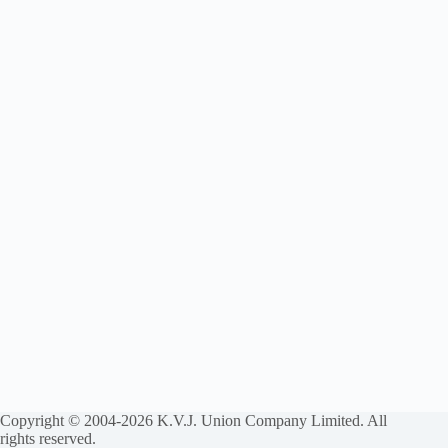
Copyright © 2004-2026 K.V.J. Union Company Limited. All
rights reserved.