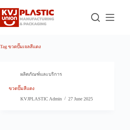
Skip
to
content
Tag
ขวดปั๊มเจลสีแดง
ผลิตภัณฑ์และบริการ
ขวดปั๊มสีแดง
KVJPLASTIC Admin
27 June 2025