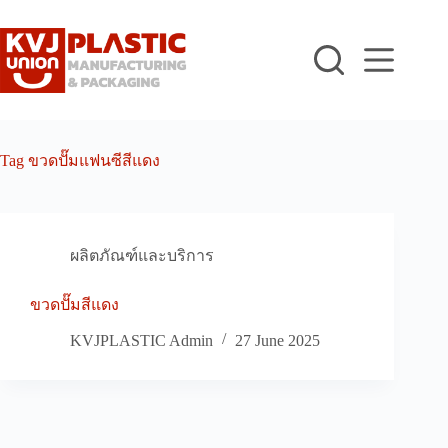
Skip
to
content
Tag
ขวดปั๊มแฟนซีสีแดง
ผลิตภัณฑ์และบริการ
ขวดปั๊มสีแดง
KVJPLASTIC Admin
27 June 2025