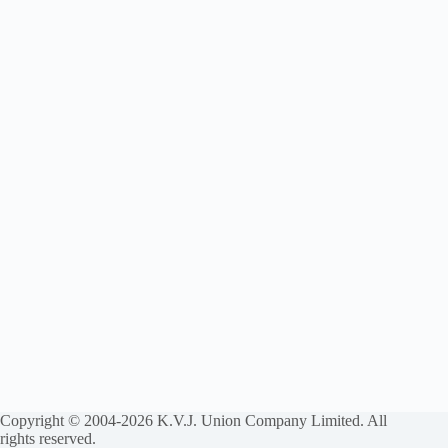
Copyright © 2004-2026 K.V.J. Union Company Limited. All
rights reserved.