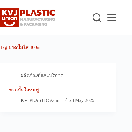
Skip
to
content
Tag
ขวดปั๊มใส 300ml
ผลิตภัณฑ์และบริการ
ขวดปั๊มใสชมพู
KVJPLASTIC Admin
23 May 2025