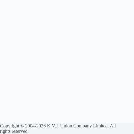
Copyright © 2004-2026 K.V.J. Union Company Limited. All
rights reserved.