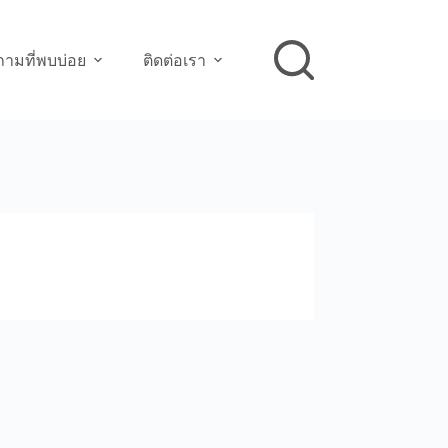
ามที่พบบ่อย
ติดต่อเรา