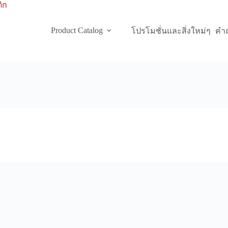
Product Catalog
โปรโมชั่นและสิ่งใหม่ๆ
คำถ