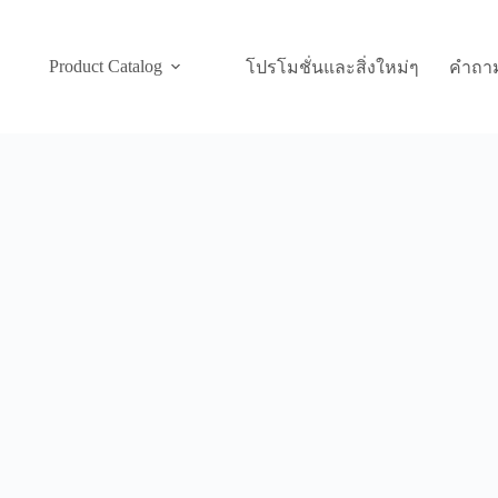
Product Catalog
โปรโมชั่นและสิ่งใหม่ๆ
คำถาม