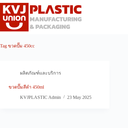
Skip
to
content
Tag
ขวดปั๊ม 450cc
ผลิตภัณฑ์และบริการ
ขวดปั๊มสีดำ 450ml
KVJPLASTIC Admin
23 May 2025