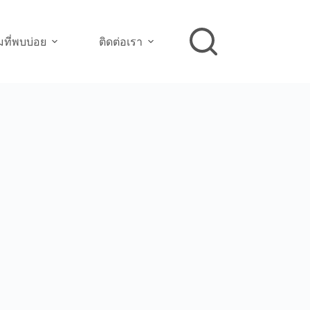
ที่พบบ่อย
ติดต่อเรา