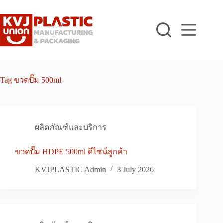
Skip
to
content
Tag
ขวดปั๊ม 500ml
ผลิตภัณฑ์และบริการ
ขวดปั๊ม HDPE 500ml ดีไซน์ลูกค้า
KVJPLASTIC Admin
3 July 2026