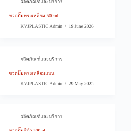
ผลิตภัณฑ์และบริการ
ขวดปั๊มทรงเหลี่ยม 500ml
KVJPLASTIC Admin
19 June 2026
ผลิตภัณฑ์และบริการ
ขวดปั๊มทรงเหลี่ยมแบน
KVJPLASTIC Admin
29 May 2025
ผลิตภัณฑ์และบริการ
ขวดปั๊มสีดำ 500ml