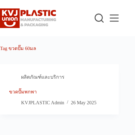
Skip
to
content
Tag
ขวดปั๊ม 60มล
ผลิตภัณฑ์และบริการ
ขวดปั๊มพกพา
KVJPLASTIC Admin
26 May 2025