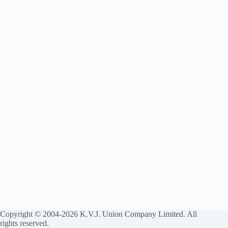
Copyright © 2004-2026 K.V.J. Union Company Limited. All
rights reserved.