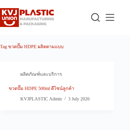
Skip
to
content
Tag
ขวดปั๊ม HDPE ผลิตตามแบบ
ผลิตภัณฑ์และบริการ
ขวดปั๊ม HDPE 500ml ดีไซน์ลูกค้า
KVJPLASTIC Admin
3 July 2026