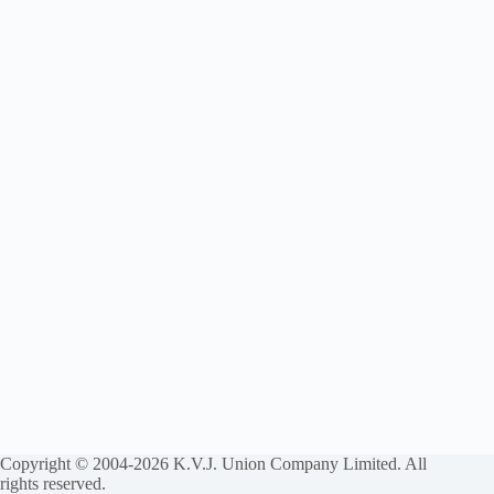
Copyright © 2004-2026 K.V.J. Union Company Limited. All
rights reserved.