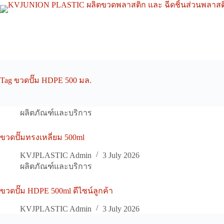
Skip
to
content
Tag
ขวดปั๊ม HDPE 500 มล.
ผลิตภัณฑ์และบริการ
ขวดปั๊มทรงเหลี่ยม 500ml
KVJPLASTIC Admin
3 July 2026
ผลิตภัณฑ์และบริการ
ขวดปั๊ม HDPE 500ml ดีไซน์ลูกค้า
KVJPLASTIC Admin
3 July 2026