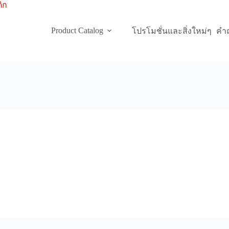
Product Catalog
โปรโมชั่นและสิ่งใหม่ๆ
คำถ