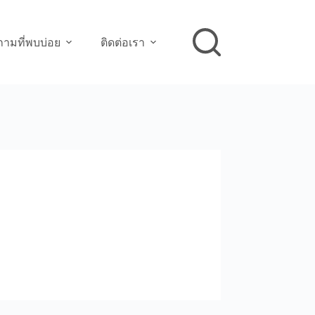
ามที่พบบ่อย
ติดต่อเรา