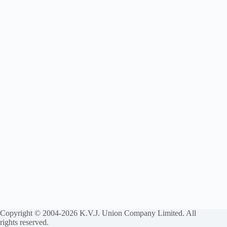
Copyright © 2004-2026 K.V.J. Union Company Limited. All
rights reserved.