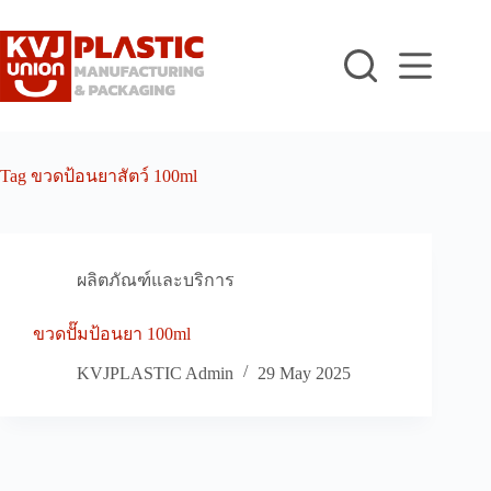
Skip
to
content
Tag
ขวดป้อนยาสัตว์ 100ml
ผลิตภัณฑ์และบริการ
ขวดปั๊มป้อนยา 100ml
KVJPLASTIC Admin
29 May 2025