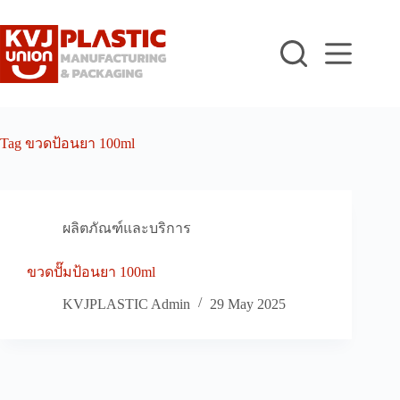
Skip
to
content
Tag
ขวดป้อนยา 100ml
ผลิตภัณฑ์และบริการ
ขวดปั๊มป้อนยา 100ml
KVJPLASTIC Admin
29 May 2025