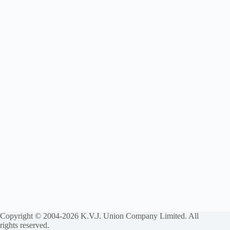
Copyright © 2004-2026 K.V.J. Union Company Limited. All
rights reserved.