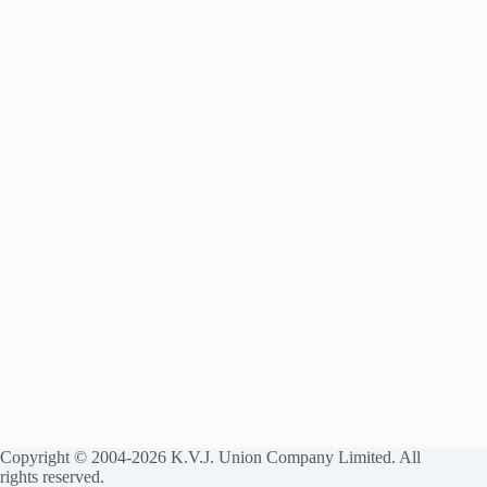
Copyright © 2004-2026 K.V.J. Union Company Limited. All
rights reserved.