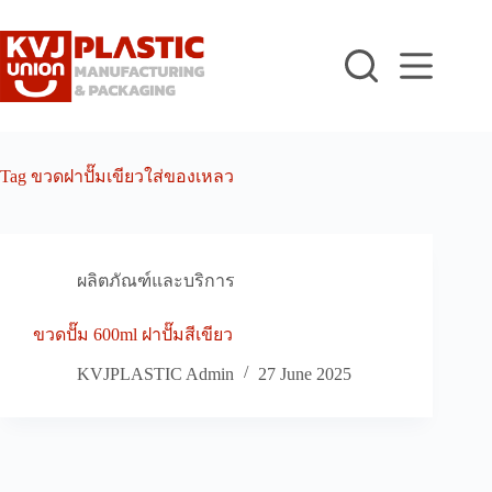
Skip
to
content
Tag
ขวดฝาปั๊มเขียวใส่ของเหลว
ผลิตภัณฑ์และบริการ
ขวดปั๊ม 600ml ฝาปั๊มสีเขียว
KVJPLASTIC Admin
27 June 2025