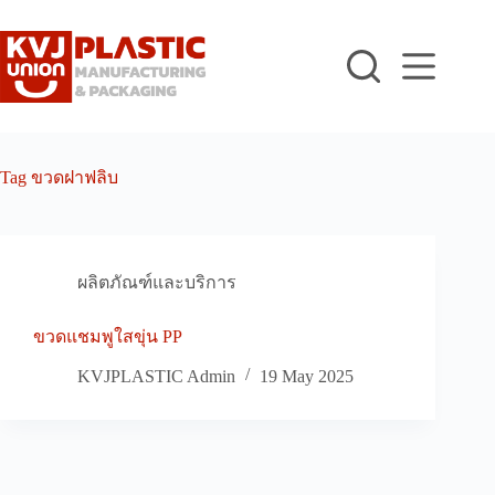
Skip
to
content
Tag
ขวดฝาฟลิบ
ผลิตภัณฑ์และบริการ
ขวดแชมพูใสขุ่น PP
KVJPLASTIC Admin
19 May 2025