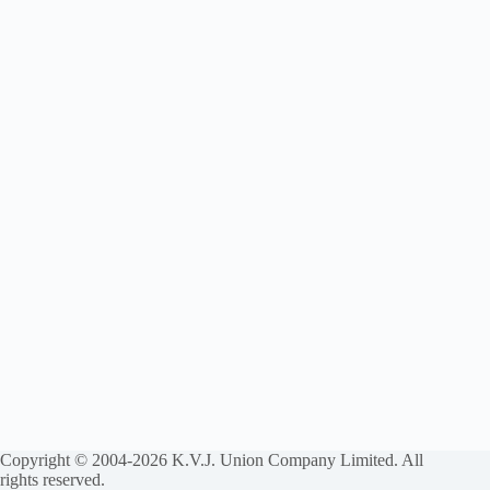
Copyright © 2004-2026 K.V.J. Union Company Limited. All
rights reserved.