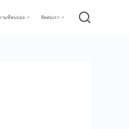
ามที่พบบ่อย
ติดต่อเรา