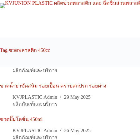
Skip
to
content
Tag
ขวดพลาสติก 450cc
ผลิตภัณฑ์และบริการ
ขวดน้ำยาขัดสนิม รอยเปื้อน คราบสกปรก รอยด่าง
KVJPLASTIC Admin
29 May 2025
ผลิตภัณฑ์และบริการ
ขวดปั๊มโลชั่น 450ml
KVJPLASTIC Admin
26 May 2025
ผลิตภัณฑ์และบริการ