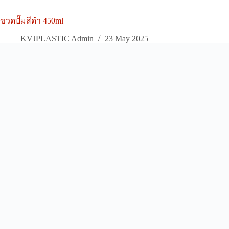
ขวดปั๊มสีดำ 450ml
KVJPLASTIC Admin
23 May 2025