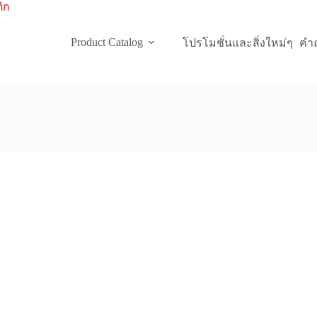
Product Catalog
โปรโมชั่นและสิ่งใหม่ๆ
คำถ