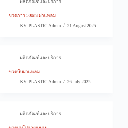
ผลิตภัณฑ์และบริการ
ขวดกาว 500ml ฝาแหลม
KVJPLASTIC Admin
21 August 2025
ผลิตภัณฑ์และบริการ
ขวดบีบฝาแหลม
KVJPLASTIC Admin
26 July 2025
ผลิตภัณฑ์และบริการ
ขวดเคมีปลายแหลม