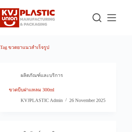
Skip
to
content
Tag
ขวดยาแนวสำเร็จรูป
ผลิตภัณฑ์และบริการ
ขวดบีบฝาแหลม 300ml
KVJPLASTIC Admin
26 November 2025