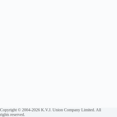
Copyright © 2004-2026 K.V.J. Union Company Limited. All
rights reserved.