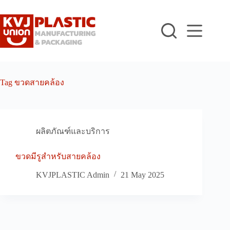
Skip
to
content
Tag
ขวดสายคล้อง
ผลิตภัณฑ์และบริการ
ขวดมีรูสำหรับสายคล้อง
KVJPLASTIC Admin
21 May 2025