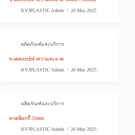
KVJPLASTIC Admin
26 May 2025
ผลิตภัณฑ์และบริการ
ขวดสเปรย์ทำความสะอาด
KVJPLASTIC Admin
26 May 2025
ผลิตภัณฑ์และบริการ
ขวดฟ็อกกี้ 350ml
KVJPLASTIC Admin
26 May 2025