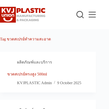
Skip
to
content
Tag
ขวดสเปรย์ทำความสะอาด
ผลิตภัณฑ์และบริการ
ขวดสเปรย์ทรงสูง 500ml
KVJPLASTIC Admin
9 October 2025