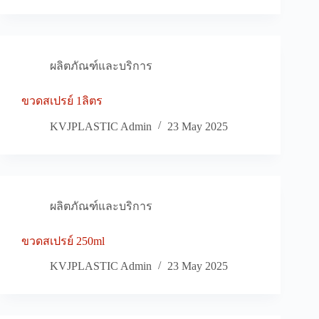
ผลิตภัณฑ์และบริการ
ขวดสเปรย์ 1ลิตร
KVJPLASTIC Admin
23 May 2025
ผลิตภัณฑ์และบริการ
ขวดสเปรย์ 250ml
KVJPLASTIC Admin
23 May 2025