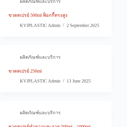
ผลิตภัณฑ์และบริการ
ขวดสเปรย์ 500ml ฟ็อกกี้ทรงสูง
KVJPLASTIC Admin
2 September 2025
ผลิตภัณฑ์และบริการ
ขวดสเปรย์ 250ml
KVJPLASTIC Admin
13 June 2025
ผลิตภัณฑ์และบริการ
ขวดสเปรย์ทำความสะอาด 500ml – 1000ml