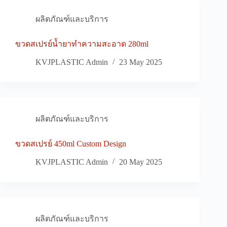
ผลิตภัณฑ์และบริการ
ขวดสเปรย์น้ำยาทำความสะอาด 280ml
KVJPLASTIC Admin
23 May 2025
ผลิตภัณฑ์และบริการ
ขวดสเปรย์ 450ml Custom Design
KVJPLASTIC Admin
20 May 2025
ผลิตภัณฑ์และบริการ