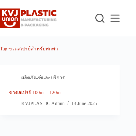
Skip
to
content
Tag
ขวดสเปรย์สำหรับพกพา
ผลิตภัณฑ์และบริการ
ขวดสเปรย์ 100ml – 120ml
KVJPLASTIC Admin
13 June 2025