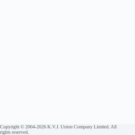
Copyright © 2004-2026 K.V.J. Union Company Limited. All
rights reserved.