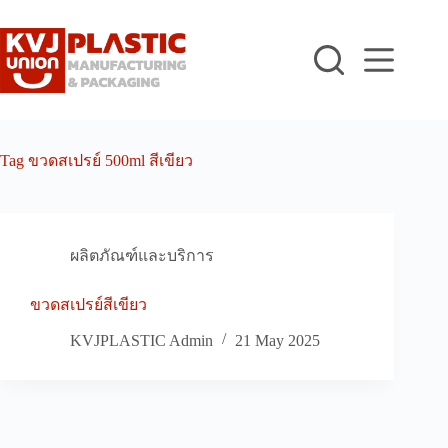
Skip
to
content
Tag
ขวดสเปรย์ 500ml สีเขียว
ผลิตภัณฑ์และบริการ
ขวดสเปรย์สีเขียว
KVJPLASTIC Admin
21 May 2025