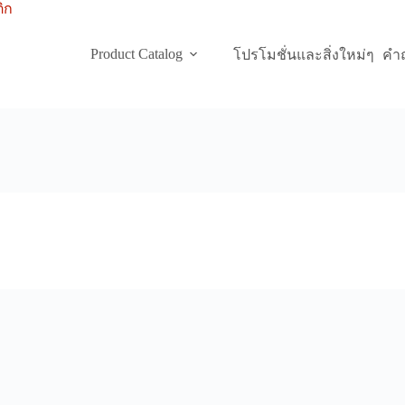
Product Catalog
โปรโมชั่นและสิ่งใหม่ๆ
คำถ