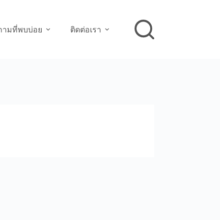
ามที่พบบ่อย
ติดต่อเรา