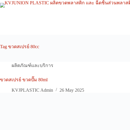
Skip
to
content
Tag
ขวดสเปรย์ 80cc
ผลิตภัณฑ์และบริการ
ขวดสเปรย์ ขวดปั๊ม 80ml
KVJPLASTIC Admin
26 May 2025