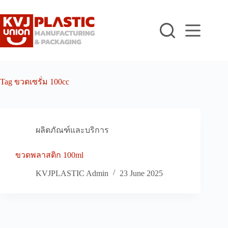
Skip
to
content
Tag
ขวดเซรั่ม 100cc
ผลิตภัณฑ์และบริการ
ขวดพลาสติก 100ml
KVJPLASTIC Admin
23 June 2025