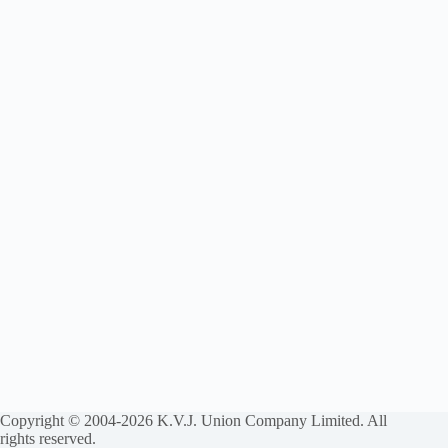
Copyright © 2004-2026 K.V.J. Union Company Limited. All
rights reserved.