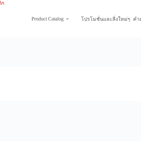
Product Catalog
โปรโมชั่นและสิ่งใหม่ๆ
คำถ