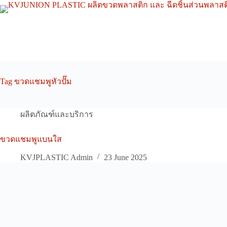
Skip
to
content
Tag
ขวดแชมพูหัวปั๊ม
ผลิตภัณฑ์และบริการ
ขวดแชมพูแบนใส
KVJPLASTIC Admin
23 June 2025