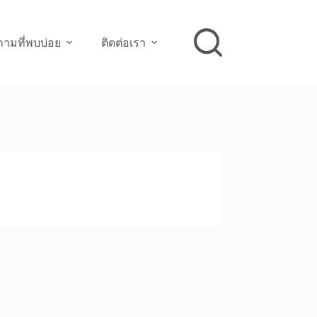
ามที่พบบ่อย
ติดต่อเรา