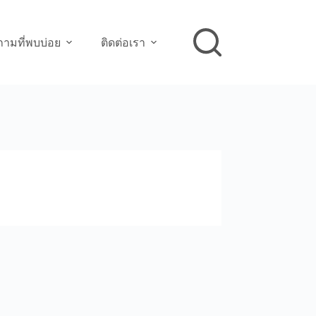
ามที่พบบ่อย
ติดต่อเรา