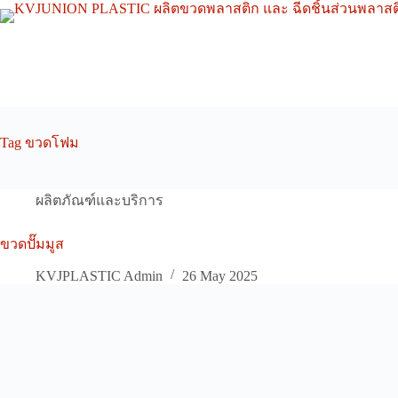
Skip
to
content
Tag
ขวดโฟม
ผลิตภัณฑ์และบริการ
ขวดปั๊มมูส
KVJPLASTIC Admin
26 May 2025