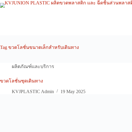
Skip
to
content
Tag
ขวดโลชั่นขนาดเล็กสำหรับเดินทาง
ผลิตภัณฑ์และบริการ
ขวดโลชั่นชุดเดินทาง
KVJPLASTIC Admin
19 May 2025