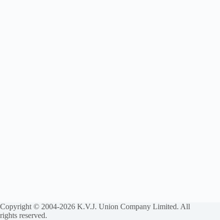
Copyright © 2004-2026 K.V.J. Union Company Limited. All
rights reserved.