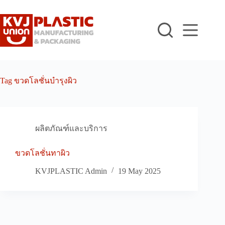
Skip
to
content
Tag
ขวดโลชั่นบำรุงผิว
ผลิตภัณฑ์และบริการ
ขวดโลชั่นทาผิว
KVJPLASTIC Admin
19 May 2025