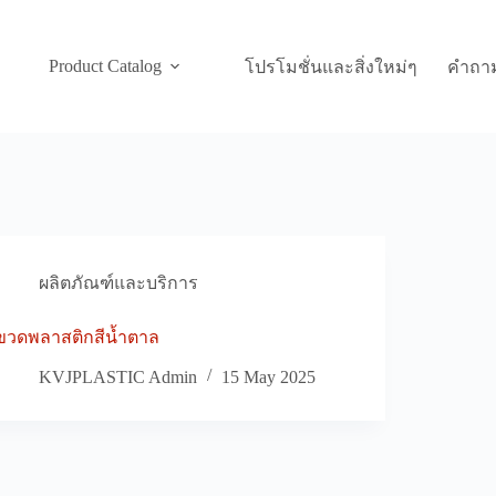
Product Catalog
โปรโมชั่นและสิ่งใหม่ๆ
คำถาม
ผลิตภัณฑ์และบริการ
ขวดพลาสติกสีน้ำตาล
KVJPLASTIC Admin
15 May 2025