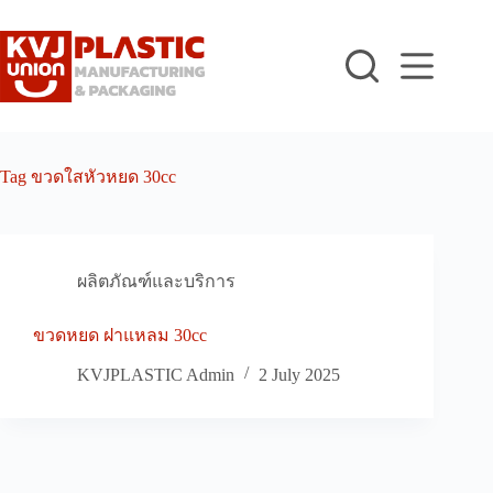
Skip
to
content
Tag
ขวดใสหัวหยด 30cc
ผลิตภัณฑ์และบริการ
ขวดหยด ฝาแหลม 30cc
KVJPLASTIC Admin
2 July 2025