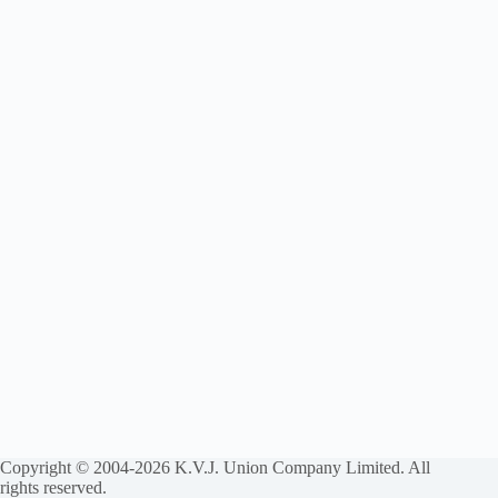
Copyright © 2004-2026 K.V.J. Union Company Limited. All
rights reserved.