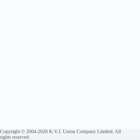
Copyright © 2004-2026 K.V.J. Union Company Limited. All
rights reserved.