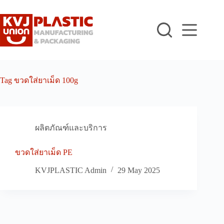
Skip
to
content
Tag
ขวดใส่ยาเม็ด 100g
ผลิตภัณฑ์และบริการ
ขวดใส่ยาเม็ด PE
KVJPLASTIC Admin
29 May 2025