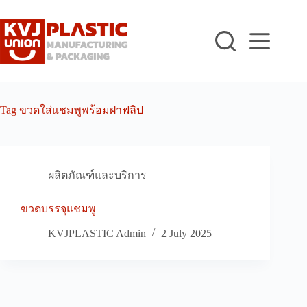
Skip
to
content
Tag
ขวดใส่แชมพูพร้อมฝาฟลิป
ผลิตภัณฑ์และบริการ
ขวดบรรจุแชมพู
KVJPLASTIC Admin
2 July 2025