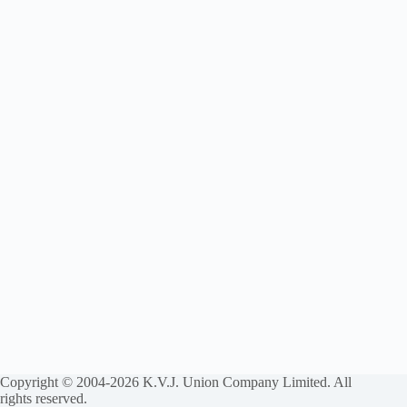
Copyright © 2004-2026 K.V.J. Union Company Limited. All
rights reserved.