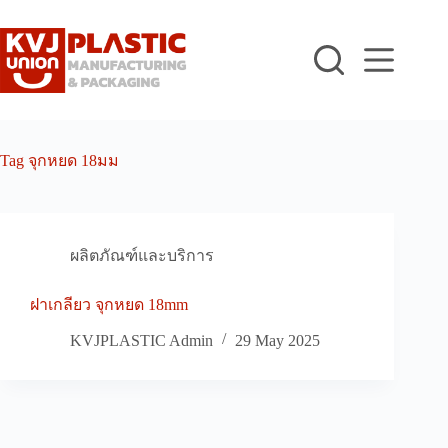
Skip
to
content
Tag
จุกหยด 18มม
ผลิตภัณฑ์และบริการ
ฝาเกลียว จุกหยด 18mm
KVJPLASTIC Admin
29 May 2025