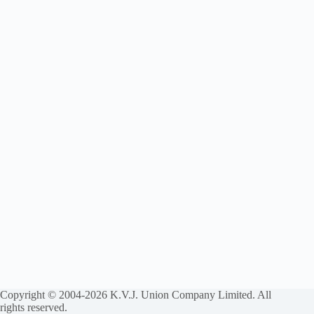
Copyright © 2004-2026 K.V.J. Union Company Limited. All
rights reserved.