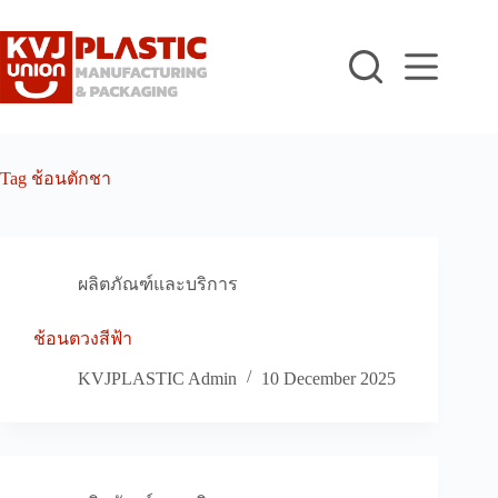
Skip
to
content
Tag
ช้อนตักชา
ผลิตภัณฑ์และบริการ
ช้อนตวงสีฟ้า
KVJPLASTIC Admin
10 December 2025