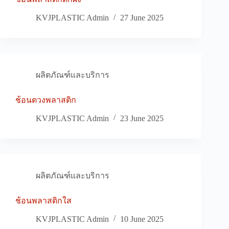
KVJPLASTIC Admin
27 June 2025
ผลิตภัณฑ์และบริการ
ช้อนตวงพลาสติก
KVJPLASTIC Admin
23 June 2025
ผลิตภัณฑ์และบริการ
ช้อนพลาสติกใส
KVJPLASTIC Admin
10 June 2025