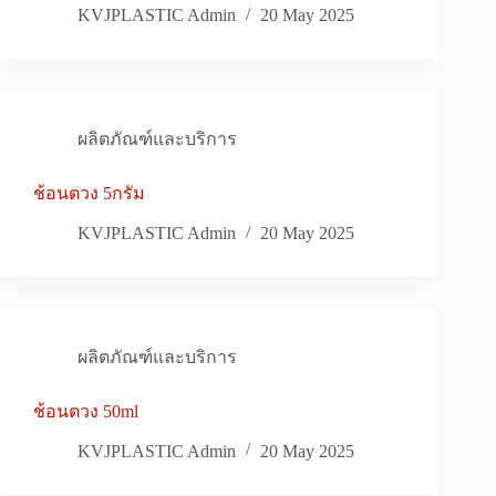
KVJPLASTIC Admin
20 May 2025
ผลิตภัณฑ์และบริการ
ช้อนตวง 5กรัม
KVJPLASTIC Admin
20 May 2025
ผลิตภัณฑ์และบริการ
ช้อนตวง 50ml
KVJPLASTIC Admin
20 May 2025