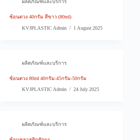
ผลิตภัณฑ์และบริการ
ช้อนตวง 40กรัม สีขาว (80ml)
KVJPLASTIC Admin
1 August 2025
ผลิตภัณฑ์และบริการ
ช้อนตวง 80ml 40กรัม-45กรัม-50กรัม
KVJPLASTIC Admin
24 July 2025
ผลิตภัณฑ์และบริการ
ช้อนพลาสติกตักผง