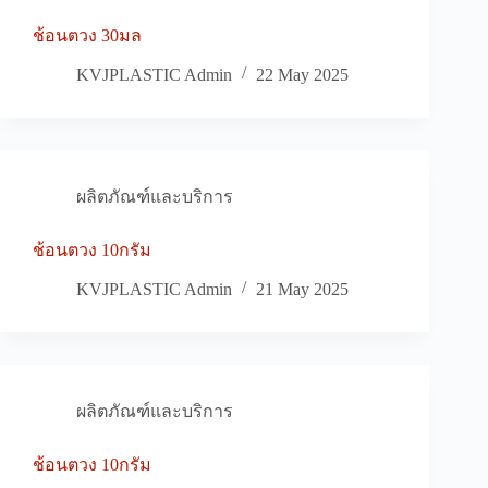
ช้อนตวง 30มล
KVJPLASTIC Admin
22 May 2025
ผลิตภัณฑ์และบริการ
ช้อนตวง 10กรัม
KVJPLASTIC Admin
21 May 2025
ผลิตภัณฑ์และบริการ
ช้อนตวง 10กรัม