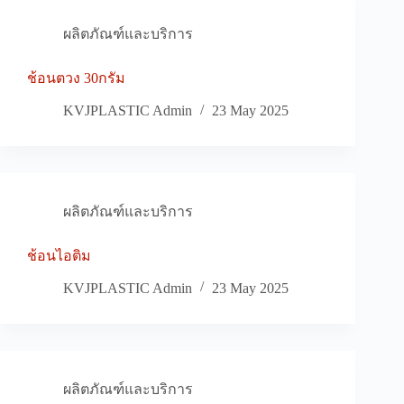
ผลิตภัณฑ์และบริการ
ช้อนตวง 30กรัม
KVJPLASTIC Admin
23 May 2025
ผลิตภัณฑ์และบริการ
ช้อนไอติม
KVJPLASTIC Admin
23 May 2025
ผลิตภัณฑ์และบริการ