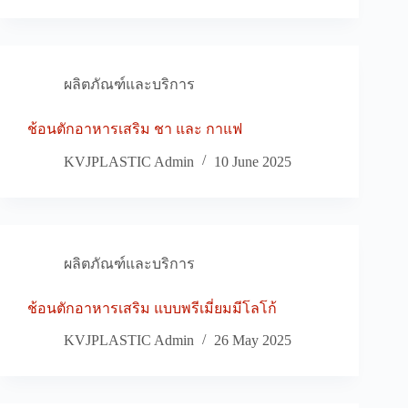
ผลิตภัณฑ์และบริการ
ช้อนตักอาหารเสริม ชา และ กาแฟ
KVJPLASTIC Admin
10 June 2025
ผลิตภัณฑ์และบริการ
ช้อนตักอาหารเสริม แบบพรีเมี่ยมมีโลโก้
KVJPLASTIC Admin
26 May 2025