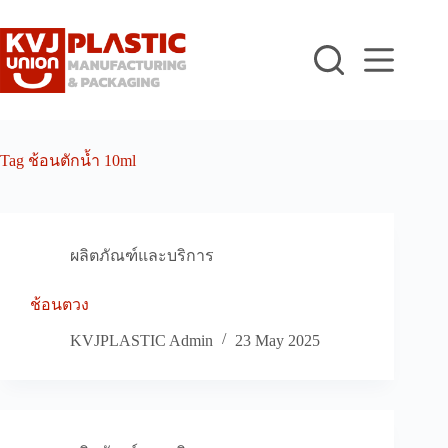
Skip
to
content
Tag
ช้อนตักน้ำ 10ml
ผลิตภัณฑ์และบริการ
ช้อนตวง
KVJPLASTIC Admin
23 May 2025