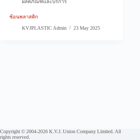
ผลิตภัณฑ์และบริการ
ช้อนพลาสติก
KVJPLASTIC Admin
23 May 2025
Copyright © 2004-2026 K.V.J. Union Company Limited. All
rights reserved.