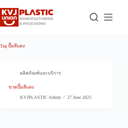
Skip
to
content
Tag
ปั๊มสีแดง
ผลิตภัณฑ์และบริการ
ขวดปั๊มสีแดง
KVJPLASTIC Admin
27 June 2025