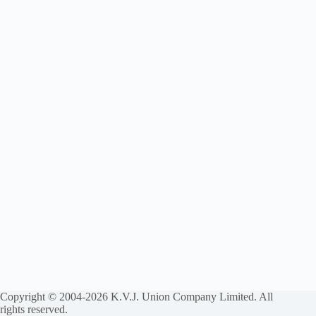
Copyright © 2004-2026 K.V.J. Union Company Limited. All
rights reserved.