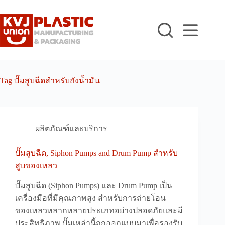
Skip
to
content
Tag
ปั๊มสูบฉีดสำหรับถังน้ำมัน
ผลิตภัณฑ์และบริการ
ปั๊มสูบฉีด, Siphon Pumps and Drum Pump สำหรับ
สูบของเหลว
ปั๊มสูบฉีด (Siphon Pumps) และ Drum Pump เป็น
เครื่องมือที่มีคุณภาพสูง สำหรับการถ่ายโอน
ของเหลวหลากหลายประเภทอย่างปลอดภัยและมี
ประสิทธิภาพ ปั๊มเหล่านี้ถูกออกแบบมาเพื่อรองรับ