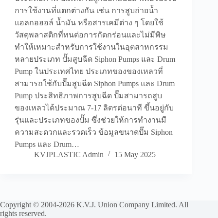
การใช้งานที่แตกต่างกัน เช่น การสูบถ่ายน้ำ
แอลกอฮอล์ น้ำมัน หรือสารเคมีต่าง ๆ โดยใช้
วัสดุพลาสติกที่ทนต่อการกัดกร่อนและไม่มีพิษ
ทำให้เหมาะสำหรับการใช้งานในอุตสาหกรรม
หลายประเภท ปั๊มสูบฉีด Siphon Pumps และ Drum
Pump ในประเทศไทย ประเภทของของเหลวที่
สามารถใช้กับปั๊มสูบฉีด Siphon Pumps และ Drum
Pump ประสิทธิภาพการสูบฉีด ปั๊มสามารถสูบ
ของเหลวได้ประมาณ 7-17 ลิตรต่อนาที ขึ้นอยู่กับ
รุ่นและประเภทของปั๊ม ซึ่งช่วยให้การทำงานมี
ความสะดวกและรวดเร็ว ข้อมูลขนาดปั๊ม Siphon
Pumps และ Drum…
KVJPLASTIC Admin
15 May 2025
Copyright © 2004-2026 K.V.J. Union Company Limited. All
rights reserved.