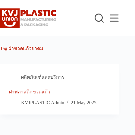
Skip
to
content
Tag
ฝาขวดแก้วยาดม
ผลิตภัณฑ์และบริการ
ฝาพลาสติกขวดแก้ว
KVJPLASTIC Admin
21 May 2025