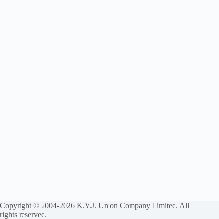
Copyright © 2004-2026 K.V.J. Union Company Limited. All
rights reserved.