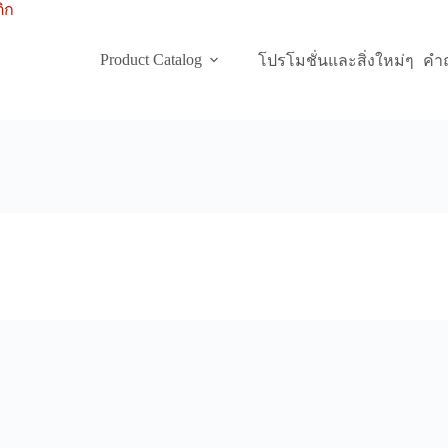
Product Catalog
โปรโมชั่นและสิ่งใหม่ๆ
คำถ