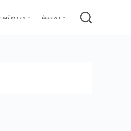
ามที่พบบ่อย
ติดต่อเรา