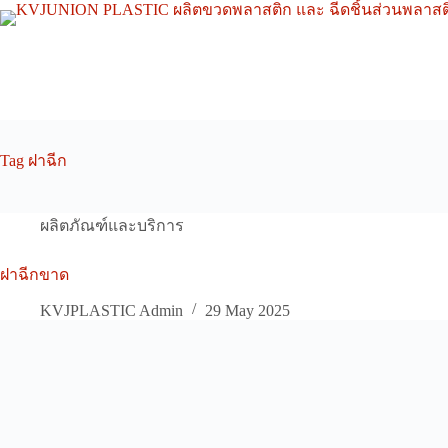
Skip
to
content
Tag
ฝาฉีก
ผลิตภัณฑ์และบริการ
ฝาฉีกขาด
KVJPLASTIC Admin
29 May 2025