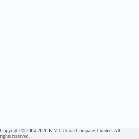
Copyright © 2004-2026 K.V.J. Union Company Limited. All
rights reserved.