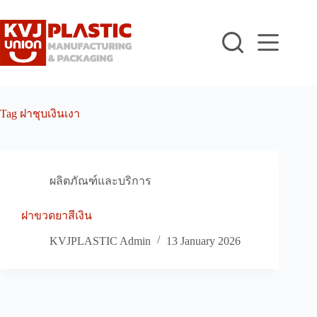
Skip
to
content
Tag
ฝาชุบเงินเงา
ผลิตภัณฑ์และบริการ
ฝาขวดยาสีเงิน
KVJPLASTIC Admin
13 January 2026