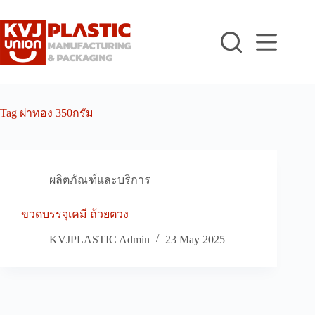
Skip
to
content
Tag
ฝาทอง 350กรัม
ผลิตภัณฑ์และบริการ
ขวดบรรจุเคมี ถ้วยตวง
KVJPLASTIC Admin
23 May 2025