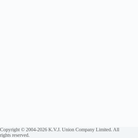
Copyright © 2004-2026 K.V.J. Union Company Limited. All
rights reserved.