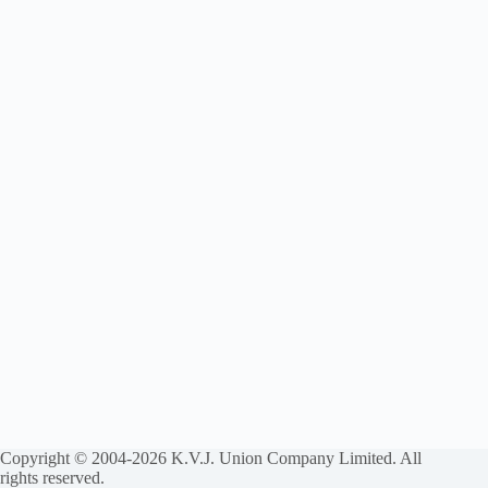
Copyright © 2004-2026 K.V.J. Union Company Limited. All
rights reserved.