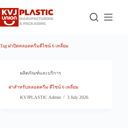
Skip
to
content
Tag
ฝาปิดหลอดครีมดีไซน์ 6 เหลี่ยม
ผลิตภัณฑ์และบริการ
ฝาสำหรับหลอดครีม ดีไซน์ 6 เหลี่ยม
KVJPLASTIC Admin
3 July 2026