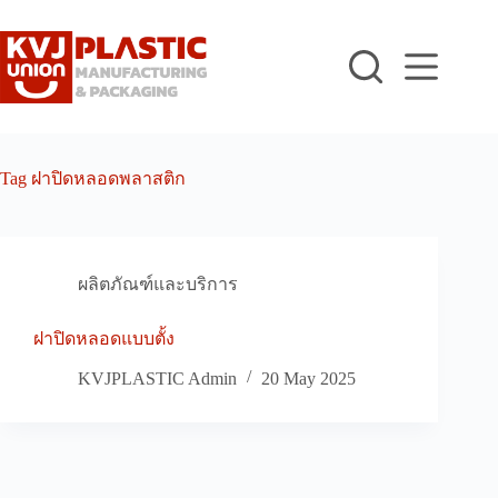
Skip
to
content
Tag
ฝาปิดหลอดพลาสติก
ผลิตภัณฑ์และบริการ
ฝาปิดหลอดแบบตั้ง
KVJPLASTIC Admin
20 May 2025