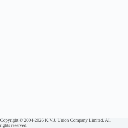
Copyright © 2004-2026 K.V.J. Union Company Limited. All
rights reserved.