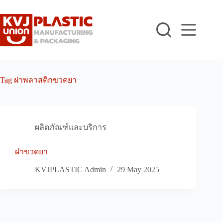
Skip
to
content
Tag
ฝาพลาสติกขวดยา
ผลิตภัณฑ์และบริการ
ฝาขวดยา
KVJPLASTIC Admin
29 May 2025