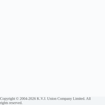
Copyright © 2004-2026 K.V.J. Union Company Limited. All
rights reserved.