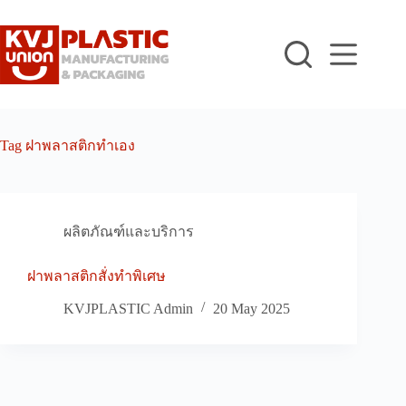
Skip
to
content
Tag
ฝาพลาสติกทำเอง
ผลิตภัณฑ์และบริการ
ฝาพลาสติกสั่งทำพิเศษ
KVJPLASTIC Admin
20 May 2025