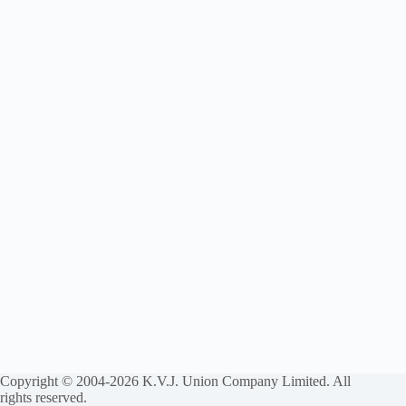
Copyright © 2004-2026 K.V.J. Union Company Limited. All
rights reserved.