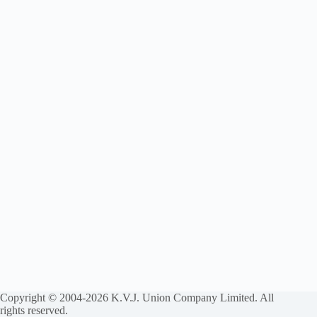
Copyright © 2004-2026 K.V.J. Union Company Limited. All
rights reserved.