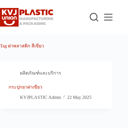
Skip
to
content
Tag
ฝาพลาสติก สีเขียว
ผลิตภัณฑ์และบริการ
กระปุกยาฝาเขียว
KVJPLASTIC Admin
22 May 2025