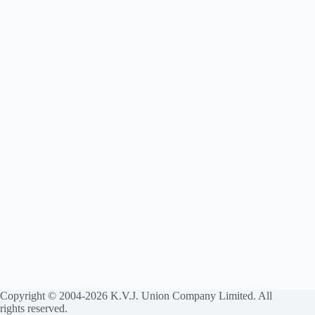
Copyright © 2004-2026 K.V.J. Union Company Limited. All
rights reserved.