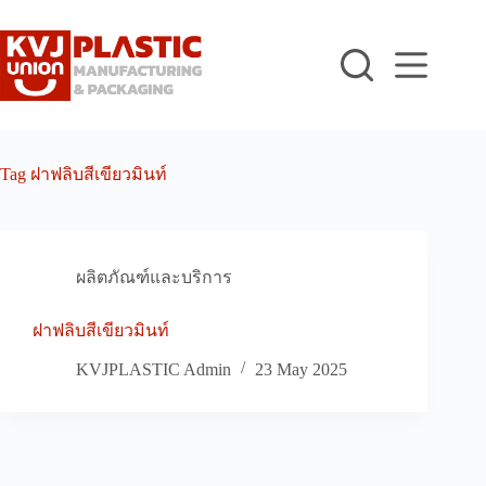
Skip
to
content
Tag
ฝาฟลิบสีเขียวมินท์
ผลิตภัณฑ์และบริการ
ฝาฟลิบสีเขียวมินท์
KVJPLASTIC Admin
23 May 2025