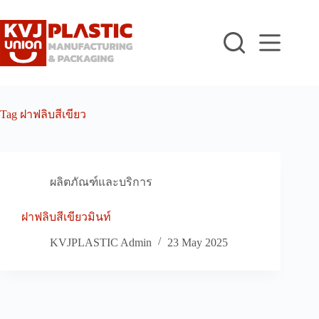
Skip
to
content
Tag
ฝาฟลิบสีเขียว
ผลิตภัณฑ์และบริการ
ฝาฟลิบสีเขียวมินท์
KVJPLASTIC Admin
23 May 2025