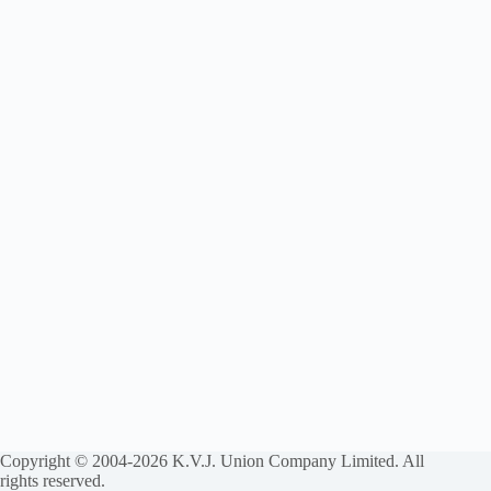
Copyright © 2004-2026 K.V.J. Union Company Limited. All
rights reserved.