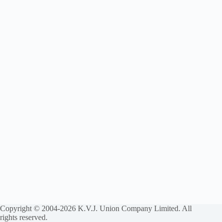
Copyright © 2004-2026 K.V.J. Union Company Limited. All
rights reserved.