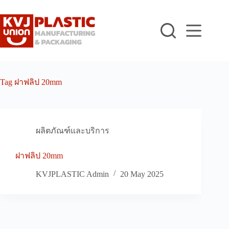
Skip
to
content
Tag
ฝาฟลิป 20mm
ผลิตภัณฑ์และบริการ
ฝาฟลิป 20mm
KVJPLASTIC Admin
20 May 2025