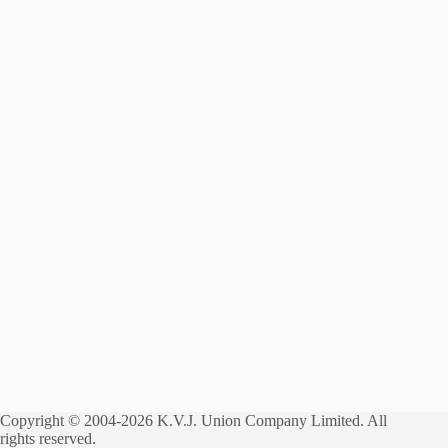
Copyright © 2004-2026 K.V.J. Union Company Limited. All
rights reserved.