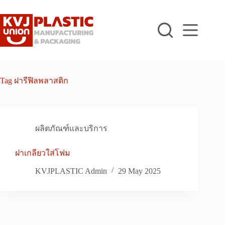
Skip
to
content
Tag
ฝารีฟิลพลาสติก
ผลิตภัณฑ์และบริการ
ฝาเกลียวใส่โฟม
KVJPLASTIC Admin
29 May 2025