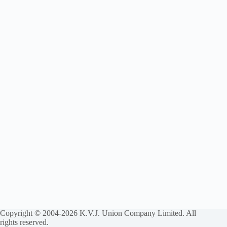
Copyright © 2004-2026 K.V.J. Union Company Limited. All
rights reserved.