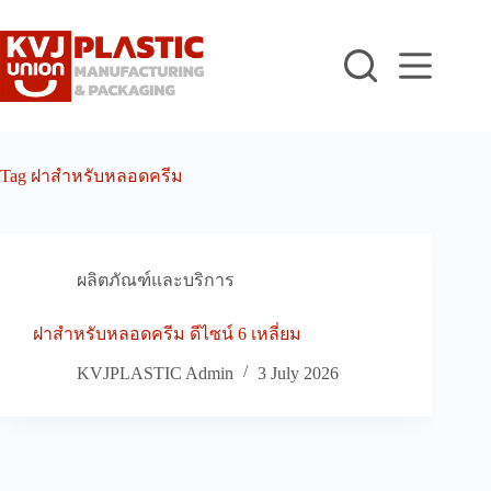
Skip
to
content
Tag
ฝาสำหรับหลอดครีม
ผลิตภัณฑ์และบริการ
ฝาสำหรับหลอดครีม ดีไซน์ 6 เหลี่ยม
KVJPLASTIC Admin
3 July 2026